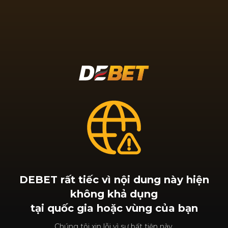
DEBET rất tiếc vì nội dung này hiện
không khả dụng
tại quốc gia hoặc vùng của bạn
Chúng tôi xin lỗi vì sự bất tiện này.