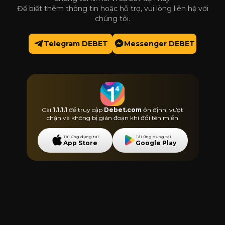
Để biết thêm thông tin hoặc hỗ trợ, vui lòng liên hệ với
chúng tôi.
Telegram DEBET
Messenger DEBET
Cài
1.1.1.1
để truy cập
Debet.com
ổn định, vượt
chặn và không bị gián đoạn khi đổi tên miền
Tải ứng dụng tại
Tải ứng dụng tại
App Store
Google Play