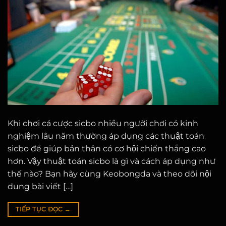
Khi chơi cá cược sicbo nhiều người chơi có kinh
nghiệm lâu năm thường áp dụng các thuật toán
sicbo để giúp bản thân có cơ hội chiến thắng cao
hơn. Vậy thuật toán sicbo là gì và cách áp dụng như
thế nào? Bạn hãy cùng Keobongda và theo dõi nội
dung bài viết […]
TIẾP TỤC ĐỌC
→