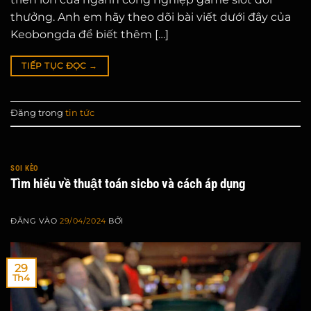
thưởng. Anh em hãy theo dõi bài viết dưới đây của
Keobongda để biết thêm […]
TIẾP TỤC ĐỌC
→
Đăng trong
tin tức
SOI KÈO
Tìm hiểu về thuật toán sicbo và cách áp dụng
ĐĂNG VÀO
29/04/2024
BỞI
29
Th4