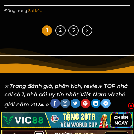
Đăng trong
Soi kèo
1
2
3
⭐ Trang đánh giá, phân tích, review TOP nhà
cái số 1, nhà cái uy tín nhất Việt Nam và thế
giới năm 2024 ⭐
THÔNG TIN VỀ CHÚNG TÔI