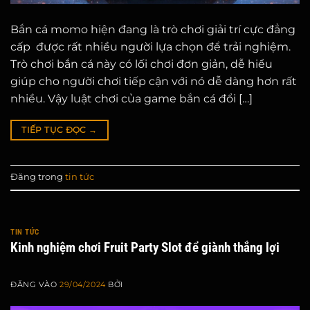
Bắn cá momo hiện đang là trò chơi giải trí cực đẳng
cấp được rất nhiều người lựa chọn để trải nghiệm.
Trò chơi bắn cá này có lối chơi đơn giản, dễ hiểu
giúp cho người chơi tiếp cận với nó dễ dàng hơn rất
nhiều. Vậy luật chơi của game bắn cá đổi […]
TIẾP TỤC ĐỌC
→
Đăng trong
tin tức
TIN TỨC
Kinh nghiệm chơi Fruit Party Slot để giành thắng lợi
ĐĂNG VÀO
29/04/2024
BỞI