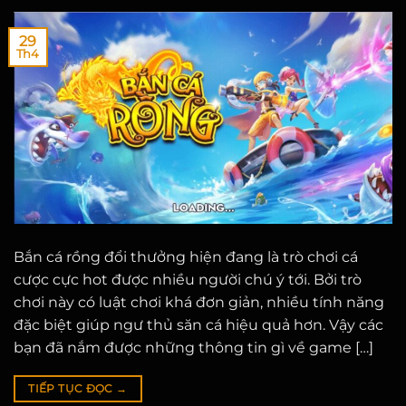
29
Th4
Bắn cá rồng đổi thưởng hiện đang là trò chơi cá
cược cực hot được nhiều người chú ý tới. Bởi trò
chơi này có luật chơi khá đơn giản, nhiều tính năng
đặc biệt giúp ngư thủ săn cá hiệu quả hơn. Vậy các
bạn đã nắm được những thông tin gì về game […]
TIẾP TỤC ĐỌC
→