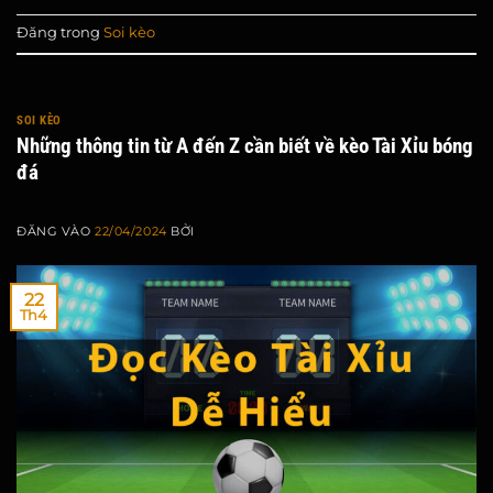
Đăng trong
Soi kèo
SOI KÈO
Những thông tin từ A đến Z cần biết về kèo Tài Xỉu bóng
đá
ĐĂNG VÀO
22/04/2024
BỞI
22
Th4