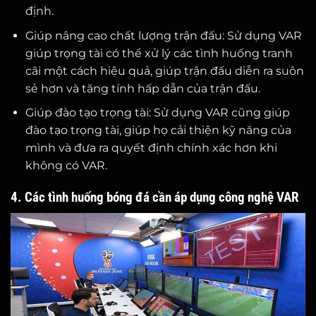
định.
Giúp nâng cao chất lượng trận đấu: Sử dụng VAR
giúp trọng tài có thể xử lý các tình huống tranh
cãi một cách hiệu quả, giúp trận đấu diễn ra suôn
sẻ hơn và tăng tính hấp dẫn của trận đấu.
Giúp đào tạo trọng tài: Sử dụng VAR cũng giúp
đào tạo trọng tài, giúp họ cải thiện kỹ năng của
mình và đưa ra quyết định chính xác hơn khi
không có VAR.
4. Các tình huống bóng đá cần áp dụng công nghệ VAR