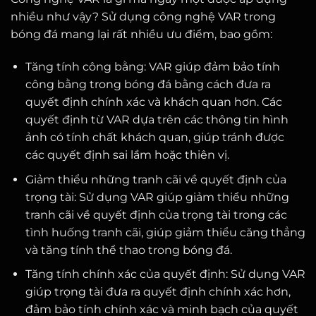
nhiều như vậy? Sử dụng công nghệ VAR trong
bóng đá mang lại rất nhiều ưu điểm, bao gồm:
Tăng tính công bằng: VAR giúp đảm bảo tính
công bằng trong bóng đá bằng cách đưa ra
quyết định chính xác và khách quan hơn. Các
quyết định từ VAR dựa trên các thông tin hình
ảnh có tính chất khách quan, giúp tránh được
các quyết định sai lầm hoặc thiên vị.
Giảm thiểu những tranh cãi về quyết định của
trọng tài: Sử dụng VAR giúp giảm thiểu những
tranh cãi về quyết định của trọng tài trong các
tình huống tranh cãi, giúp giảm thiểu căng thẳng
và tăng tính thể thao trong bóng đá.
Tăng tính chính xác của quyết định: Sử dụng VAR
giúp trọng tài đưa ra quyết định chính xác hơn,
đảm bảo tính chính xác và minh bạch của quyết