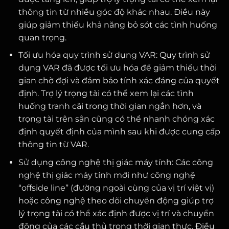
thông tin từ nhiều góc độ khác nhau. Điều này
giúp giảm thiểu khả năng bỏ sót các tình huống
quan trọng.
Tối ưu hóa quy trình sử dụng VAR: Quy trình sử
dụng VAR đã được tối ưu hóa để giảm thiểu thời
gian chờ đợi và đảm bảo tính xác đáng của quyết
định. Trợ lý trọng tài có thể xem lại các tình
huống tranh cãi trong thời gian ngắn hơn, và
trọng tài trên sân cũng có thể nhanh chóng xác
định quyết định của mình sau khi được cung cấp
thông tin từ VAR.
Sử dụng công nghệ thị giác máy tính: Các công
nghệ thị giác máy tính mới như công nghệ
“offside line” (đường ngoài cùng của vị trí việt vị)
hoặc công nghệ theo dõi chuyển động giúp trợ
lý trọng tài có thể xác định được vị trí và chuyển
động của các cầu thủ trong thời gian thực. Điều