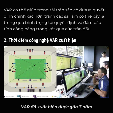
VAR có thể giúp trọng tài trên sân cỏ đưa ra quyết
định chính xác hơn, tránh các sai lầm có thể xảy ra
trong quá trình trọng tài quyết định và đảm bảo
tính công bằng trong kết quả của trận đấu.
2. Thời điểm công nghệ VAR xuất hiện
VAR đã xuất hiện được gần 7 năm