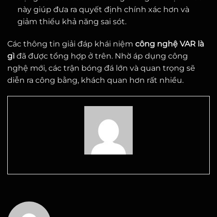
này giúp đưa ra quyết định chính xác hơn và
giảm thiểu khả năng sai sót.
Các thông tin giải đáp khái niệm
công nghệ VAR là
gì
đã được tổng hợp ở trên. Nhờ áp dụng công
nghệ mới, các trận bóng đá lớn và quan trọng sẽ
diễn ra công bằng, khách quan hơn rất nhiều.