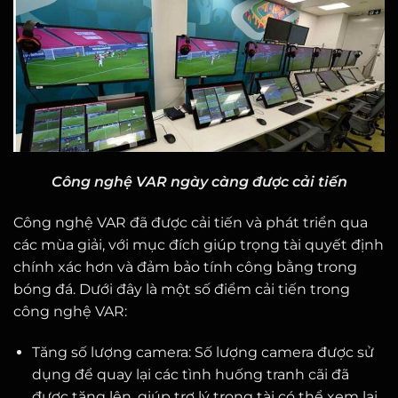
Công nghệ VAR ngày càng được cải tiến
Công nghệ VAR đã được cải tiến và phát triển qua
các mùa giải, với mục đích giúp trọng tài quyết định
chính xác hơn và đảm bảo tính công bằng trong
bóng đá. Dưới đây là một số điểm cải tiến trong
công nghệ VAR:
Tăng số lượng camera: Số lượng camera được sử
dụng để quay lại các tình huống tranh cãi đã
được tăng lên, giúp trợ lý trọng tài có thể xem lại