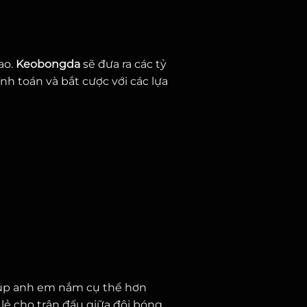
ao.
Keobongda
sẽ đưa ra các tỷ
nh toán và bắt cược với các lựa
giúp anh em nắm cụ thể hơn
 lẻ cho trận đấu giữa đội bóng