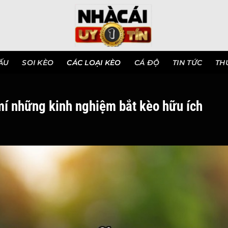
ĐẤU
SOI KÈO
CÁC LOẠI KÈO
CÁ ĐỘ
TIN TỨC
TH
 mí những kinh nghiệm bắt kèo hữu ích