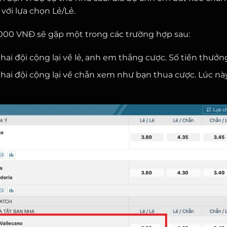
với lựa chọn Lẻ/Lẻ.
.000 VNĐ sẽ gặp một trong các trường hợp sau:
ố hai đội cộng lại về lẻ, anh em thắng cược. Số tiền thưởn
ố hai đội cộng lại về chẵn xem như bạn thua cược. Lúc nà