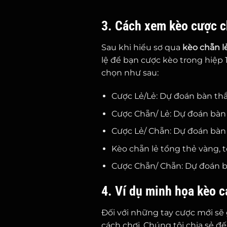
3. Cách xem kèo cược c
Sau khi hiểu sơ qua
kèo chẵn lẻ
lệ để bạn cược kèo trong hiệp 
chọn như sau:
Cược Lẻ/Lẻ: Dự đoán bàn thắ
Cược Chẵn/ Lẻ: Dự đoán bàn 
Cược Lẻ/ Chẵn: Dự đoán bàn 
Kèo chẵn lẻ tổng thẻ vàng, 
Cược Chẵn/ Chẵn: Dự đoán b
4. Ví dụ minh họa kèo c
Đối với những tay cược mới sẽ
cách chơi, Chúng tôi chia sẻ đ