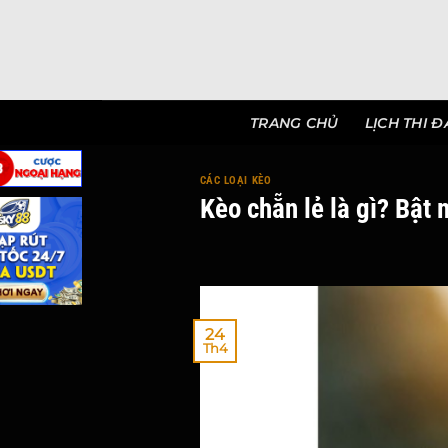
Bỏ
qua
nội
dung
TRANG CHỦ
LỊCH THI 
CÁC LOẠI KÈO
Kèo chẵn lẻ là gì? Bật
24
Th4