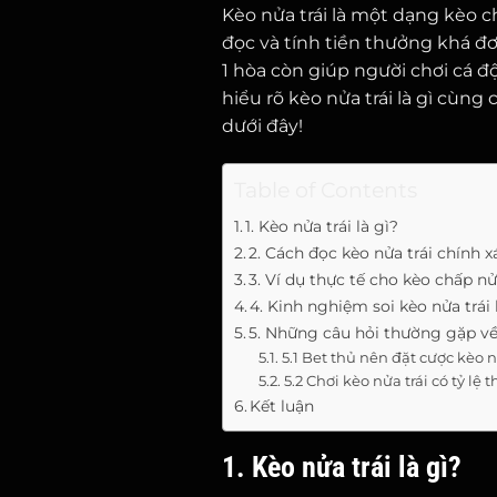
Kèo nửa trái là một dạng kèo c
đọc và tính tiền thưởng khá đ
1 hòa còn giúp người chơi cá đ
hiểu rõ kèo nửa trái là gì cùn
dưới đây!
Table of Contents
1. Kèo nửa trái là gì?
2. Cách đọc kèo nửa trái chính x
3. Ví dụ thực tế cho kèo chấp nử
4. Kinh nghiệm soi kèo nửa trái
5. Những câu hỏi thường gặp về
5.1 Bet thủ nên đặt cược kèo 
5.2 Chơi kèo nửa trái có tỷ l
Kết luận
1. Kèo nửa trái là gì?