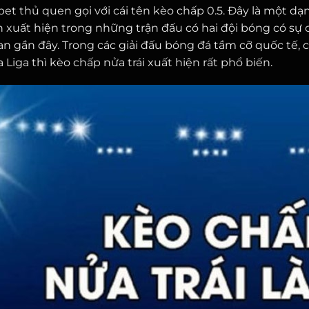
 bet thủ quen gọi với cái tên kèo chấp 0.5. Đây là một 
xuất hiện trong những trận đấu có hai đội bóng có sự c
an gần đây. Trong các giải đấu bóng đá tầm cỡ quốc tế, 
Liga thì kèo chấp nửa trái xuất hiện rất phổ biến.