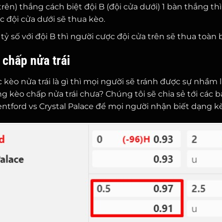
 trên) thắng cách biệt đội B (đội cửa dưới) 1 bàn thắng t
c đội cửa dưới sẽ thua kèo.
tỷ số với đội B thì người cược đội cửa trên sẽ thua toàn 
 chấp nửa trái
 kèo nửa trái là gì thì mọi người sẽ tránh được sự nhầm 
g kèo chấp nửa trái chưa? Chúng tôi sẽ chia sẻ tới các b
rentford vs Crystal Palace để mọi người nhận biết dạng 