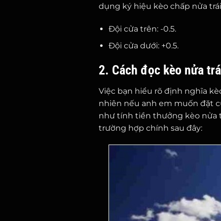
dụng ký hiệu kèo chấp nửa trái
Đội cửa trên: -0.5.
Đội cửa dưới: +0.5.
2. Cách đọc kèo nửa trá
Việc bạn hiểu rõ định nghĩa kè
nhiên nếu anh em muốn đặt cượ
như tính tiền thưởng kèo nửa t
trường hợp chính sau đây: