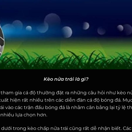
Kèo nửa trái là gì?
ham gia cá độ thường đặt ra những câu hỏi như kèo nửa 
xuất hiện rất nhiều trên các diễn đàn cá độ bóng đá. Mục
i vào các trận đấu bóng đá là nhằm cân bằng lại tỷ lệ t
 nhiều lựa chọn hơn.
a dưới trong kèo chấp nửa trái cũng rất dễ nhận biết. Cá