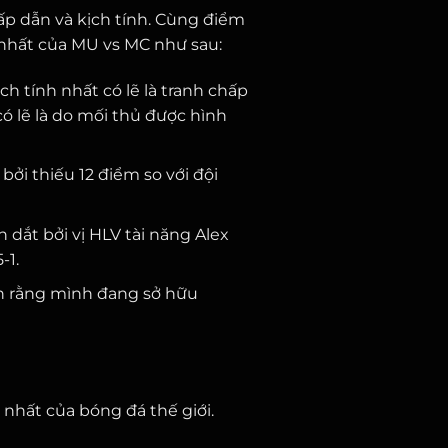
ấp dẫn và kịch tính. Cùng điểm
nhất của MU vs MC như sau:
ịch tính nhất có lẽ là tranh chấp
ó lẽ là do mối thủ được hình
ởi thiếu 12 điểm so với đội
 dắt bởi vị HLV tài năng Alex
-1.
tin rằng mình đang sở hữu
nhất của bóng đá thế giới.