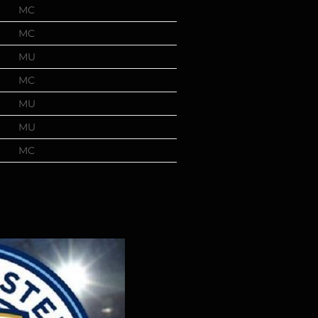
MC
MC
MU
MC
MU
MU
MC