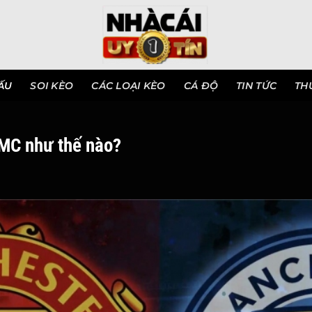
ĐẤU
SOI KÈO
CÁC LOẠI KÈO
CÁ ĐỘ
TIN TỨC
TH
 MC như thế nào?