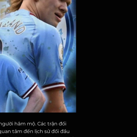
 người hâm mộ. Các trận đối
quan tâm đến lịch sử đối đầu