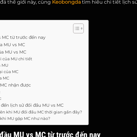
đá thế giới này, cùng
Keobongda
tìm hiểu chi tiết lịch 
vs MC từ trước đến nay
ữa MU vs MC
của MU vs MC
i của MU chi tiết
ủa MU
ại của MC
ủa MC
s MC nhận được
c
c
 đến lịch sử đối đầu MU vs MC
trên khi MU đối đầu MC thời gian gần đây?
g khi MU gặp MC như nào?
i đầu MU vs MC từ trước đến nay