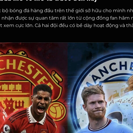
 bộ bóng đá hàng đầu trên thế giới sở hữu cho mình nh
 nhận được sự quan tâm rất lớn từ cộng đồng fan hâm 
ợt xem cực lớn. Cả hai đội đều có bề dày hoạt động và th