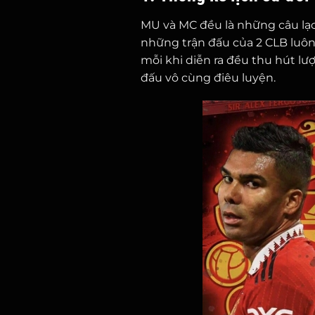
MU và MC đều là những câu lạc
những trận đấu của 2 CLB luôn
mỗi khi diễn ra đều thu hút lư
đấu vô cùng điêu luyện.