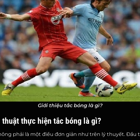
Giới thiệu tắc bóng là gì?
 thuật thực hiện tắc bóng là gì?
ông phải là một điều đơn giản như trên lý thuyết. Đầu ti