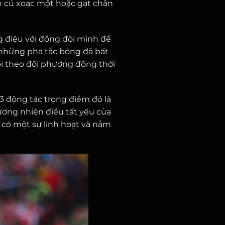
n cú xoạc một hoặc gạt chân
g điệu với đồng đội mình để
u những pha tắc bóng đã bất
ổi theo đối phương đồng thời
3 động tác trọng điểm đó là
ương nhiên điều tất yếu của
i có một sự linh hoạt và nắm