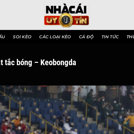
ĐẤU
SOI KÈO
CÁC LOẠI KÈO
CÁ ĐỘ
TIN TỨC
TH
ật tắc bóng – Keobongda