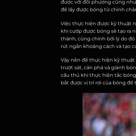
được với đối phương cũng như 
để lấy được bóng từ chính châ
Việc thực hiện được kỹ thuật n
khi cướp được bóng sẽ tạo ra n
thành, cũng chính bởi lý do đ
rút ngắn khoảng cách và tạo cơ
Vậy nên để thực hiện kỹ thuật
trượt sát, cản phá và giành bó
cầu thủ khi thực hiện tắc bóng
bắt được vị trí rơi của bóng đ